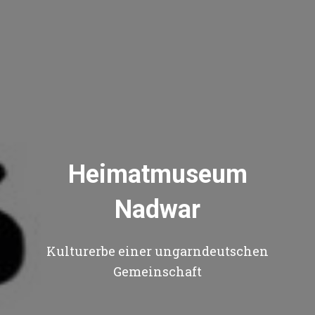
Heimatmuseum
Nadwar
Kulturerbe einer ungarndeutschen
Gemeinschaft