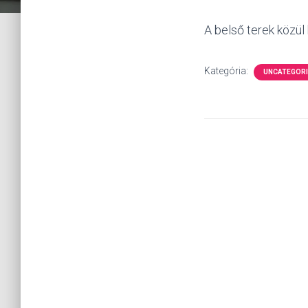
A belső terek közül
Kategória:
UNCATEGOR