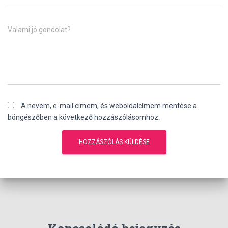
Valami jó gondolat?
A nevem, e-mail címem, és weboldalcímem mentése a
böngészőben a következő hozzászólásomhoz.