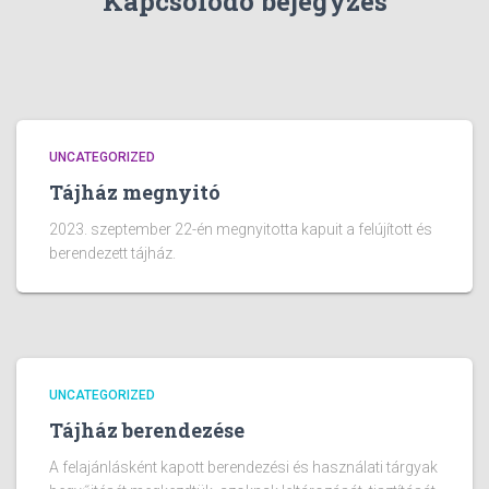
Kapcsolódó bejegyzés
UNCATEGORIZED
Tájház megnyitó
2023. szeptember 22-én megnyitotta kapuit a felújított és
berendezett tájház.
UNCATEGORIZED
Tájház berendezése
A felajánlásként kapott berendezési és használati tárgyak