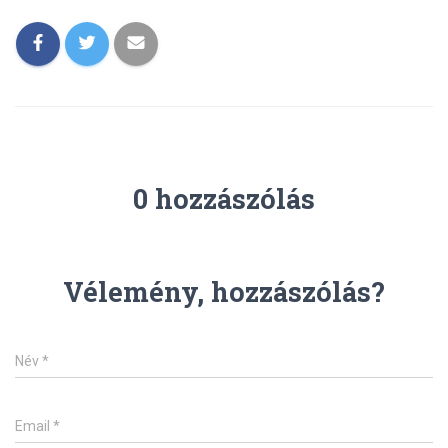
0 hozzászólás
Vélemény, hozzászólás?
Név
*
Email
*