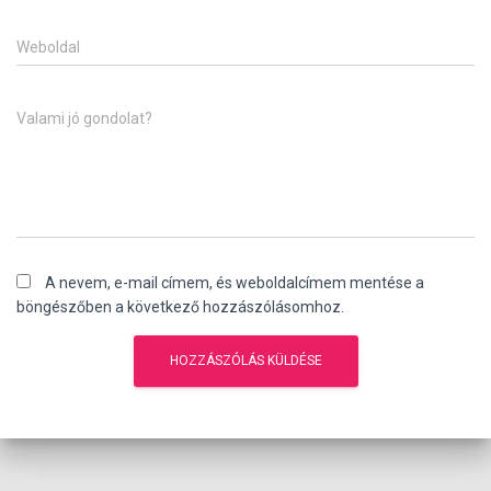
Weboldal
Valami jó gondolat?
A nevem, e-mail címem, és weboldalcímem mentése a
böngészőben a következő hozzászólásomhoz.