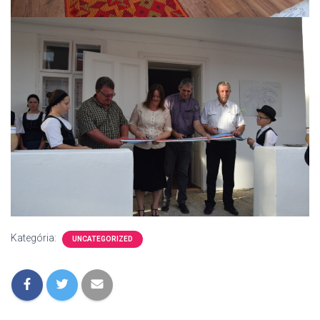
Kategória:
UNCATEGORIZED