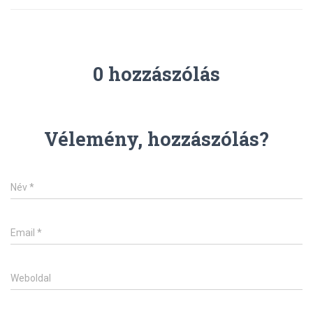
0 hozzászólás
Vélemény, hozzászólás?
Név
*
Email
*
Weboldal