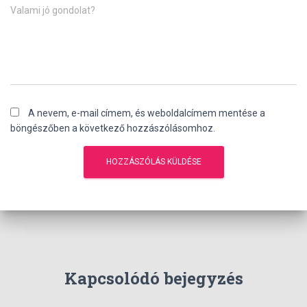
Valami jó gondolat?
A nevem, e-mail címem, és weboldalcímem mentése a
böngészőben a következő hozzászólásomhoz.
Kapcsolódó bejegyzés